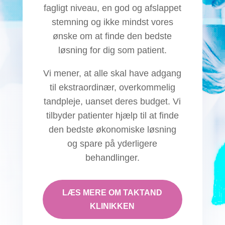
fagligt niveau, en god og afslappet
stemning og ikke mindst vores
ønske om at finde den bedste
løsning for dig som patient.
Vi mener, at alle skal have adgang
til ekstraordinær, overkommelig
tandpleje, uanset deres budget. Vi
tilbyder patienter hjælp til at finde
den bedste økonomiske løsning
og spare på yderligere
behandlinger.
LÆS MERE OM TAKTAND
KLINIKKEN