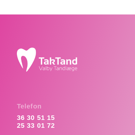
Telefon
36 30 51 15
25 33 01 72