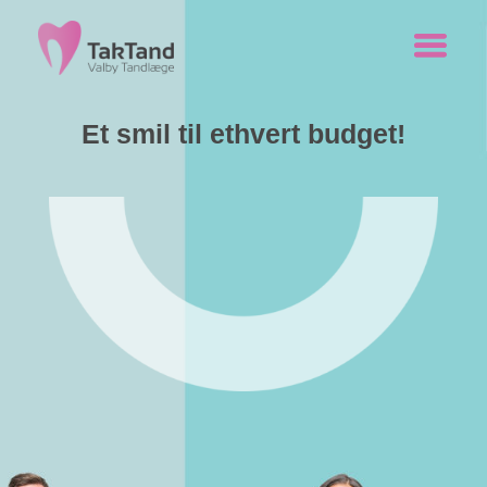
Et smil til ethvert budget!