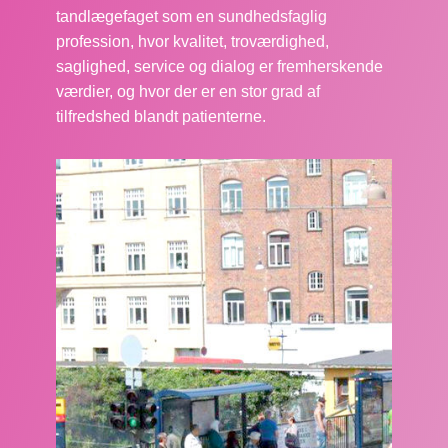
tandlægefaget som en sundhedsfaglig
profession, hvor kvalitet, troværdighed,
saglighed, service og dialog er fremherskende
værdier, og hvor der er en stor grad af
tilfredshed blandt patienterne.