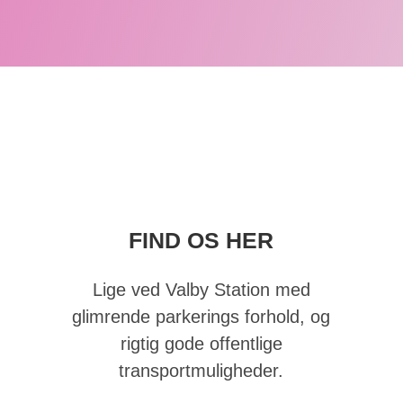
FIND OS HER
Lige ved Valby Station med
glimrende parkerings forhold, og
rigtig gode offentlige
transportmuligheder.