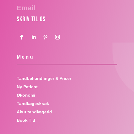
Email
Skriv til os
Menu
Tandbehandlinger & Priser
Ny Patient
Økonomi
Tandlægeskræk
Akut tandlægetid
Book Tid