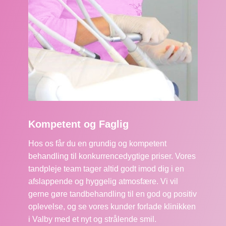
Kompetent og Faglig
Hos os får du en grundig og kompetent
behandling til konkurrencedygtige priser. Vores
tandpleje team tager altid godt imod dig i en
afslappende og hyggelig atmosfære. Vi vil
gerne gøre tandbehandling til en god og positiv
oplevelse, og se vores kunder forlade klinikken
i Valby med et nyt og strålende smil.