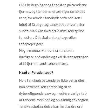
Hvis belægninger og tandsten på tænderne
fjernes, og tænderne efterfølgende holdes
rene, forsvinder tandkødsbetændelsen i
løbet af få dage, og tandkødet bliver atter
sundt. Man kan imidlertid ikke selv fjerne
tandsten. Det skal en tandlæge eller
tandplejer gøre.
Nogle mennesker danner tandsten
hurtigere end andre og skal derfor sørge for
at få fjernet tandstenen oftere.
Hvad er Paradentose?
Hvis tandkødsbetændelse ikke behandles,
kan betændelsen sprede sig til de
dybereliggende væv og medføre varige tab
af tandens rodhinde og opløsning af knoglen.
Tandkødsbetændelse kan med andre ord