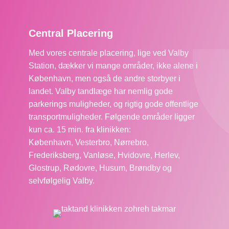
Central Placering
Med vores centrale placering, lige ved Valby
Station, dækker vi mange områder, ikke alene i
København, men også de andre storbyer i
landet. Valby tandlæge har nemlig gode
parkerings muligheder, og rigtig gode offentlige
transportmuligheder. Følgende områder ligger
kun ca. 15 min. fra klinikken:
København, Vesterbro, Nørrebro,
Frederiksberg, Vanløse, Hvidovre, Herlev,
Glostrup, Rødovre, Husum, Brøndby og
selvfølgelig Valby.