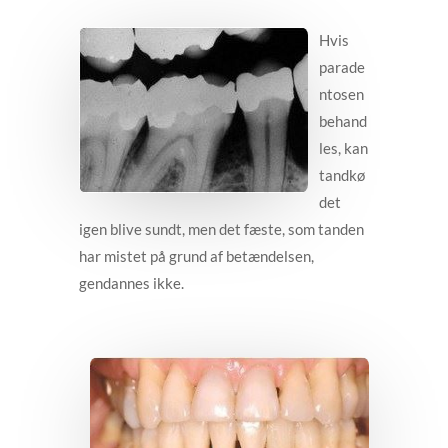
Hvis
parade
ntosen
behand
les, kan
tandkø
det
igen blive sundt, men det fæste, som tanden
har mistet på grund af betændelsen,
gendannes ikke.