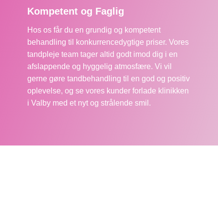
Kompetent og Faglig
Hos os får du en grundig og kompetent
behandling til konkurrencedygtige priser. Vores
tandpleje team tager altid godt imod dig i en
afslappende og hyggelig atmosfære. Vi vil
gerne gøre tandbehandling til en god og positiv
oplevelse, og se vores kunder forlade klinikken
i Valby med et nyt og strålende smil.