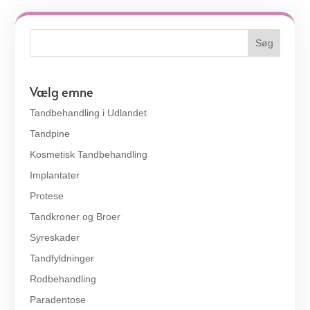
Vælg emne
Tandbehandling i Udlandet
Tandpine
Kosmetisk Tandbehandling
Implantater
Protese
Tandkroner og Broer
Syreskader
Tandfyldninger
Rodbehandling
Paradentose