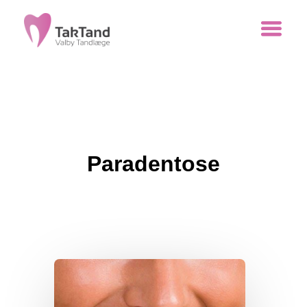
Paradentose