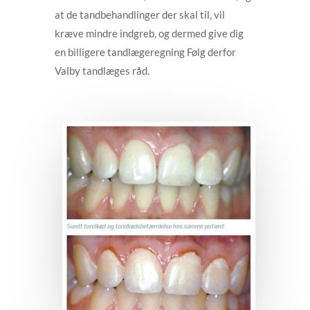
at de tandbehandlinger der skal til, vil
kræve mindre indgreb, og dermed give dig
en billigere tandlægeregning Følg derfor
Valby tandlæges råd.