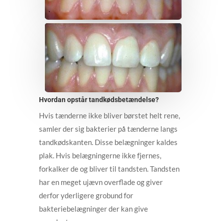
Hvordan opstår tandkødsbetændelse?
Hvis tænderne ikke bliver børstet helt rene,
samler der sig bakterier på tænderne langs
tandkødskanten. Disse belægninger kaldes
plak. Hvis belægningerne ikke fjernes,
forkalker de og bliver til tandsten. Tandsten
har en meget ujævn overflade og giver
derfor yderligere grobund for
bakteriebelægninger der kan give