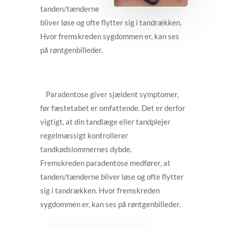
tanden/tænderne
bliver løse og ofte flytter sig i tandrækken.
Hvor fremskreden sygdommen er, kan ses
på røntgenbilleder.
Paradentose giver sjældent symptomer,
før fæstetabet er omfattende. Det er derfor
vigtigt, at din tandlæge eller tandplejer
regelmæssigt kontrollerer
tandkødslommernes dybde.
Fremskreden paradentose medfører, at
tanden/tænderne bliver løse og ofte flytter
sig i tandrækken. Hvor fremskreden
sygdommen er, kan ses på røntgenbilleder.