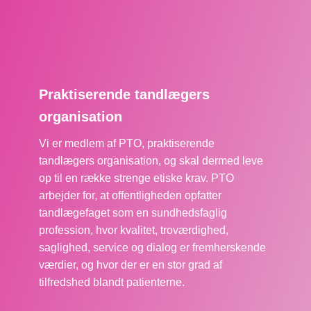
Praktiserende tandlægers
organisation
Vi er medlem af PTO, praktiserende
tandlægers organisation, og skal dermed leve
op til en række strenge etiske krav. PTO
arbejder for, at offentligheden opfatter
tandlægefaget som en sundhedsfaglig
profession, hvor kvalitet, troværdighed,
saglighed, service og dialog er fremherskende
værdier, og hvor der er en stor grad af
tilfredshed blandt patienterne.