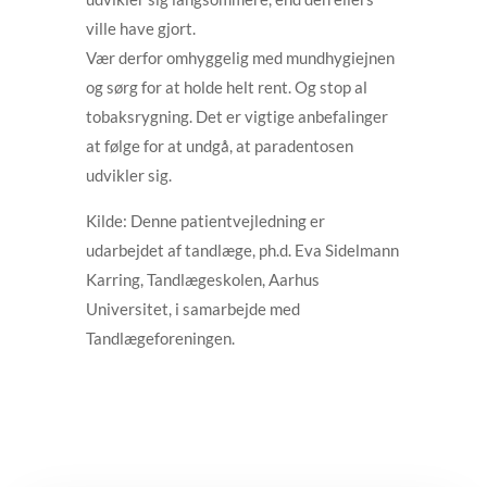
ville have gjort.
Vær derfor omhyggelig med mundhygiejnen
og sørg for at holde helt rent. Og stop al
tobaksrygning. Det er vigtige anbefalinger
at følge for at undgå, at paradentosen
udvikler sig.
Kilde: Denne patientvejledning er
udarbejdet af tandlæge, ph.d. Eva Sidelmann
Karring, Tandlægeskolen, Aarhus
Universitet, i samarbejde med
Tandlægeforeningen.