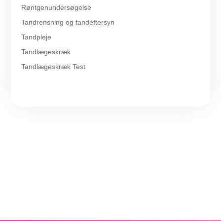
Røntgenundersøgelse
Tandrensning og tandeftersyn
Tandpleje
Tandlægeskræk
Tandlægeskræk Test