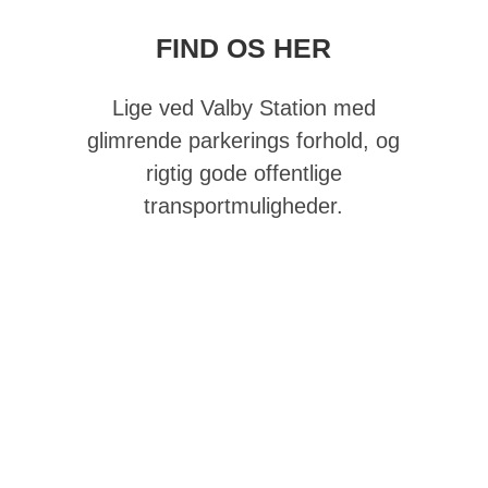
FIND OS HER
Lige ved Valby Station med
glimrende parkerings forhold, og
rigtig gode offentlige
transportmuligheder.