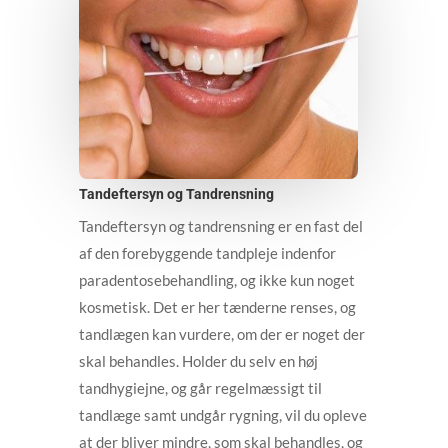
Tandeftersyn og Tandrensning
Tandeftersyn og tandrensning er en fast del
af den forebyggende tandpleje indenfor
paradentosebehandling, og ikke kun noget
kosmetisk. Det er her tænderne renses, og
tandlægen kan vurdere, om der er noget der
skal behandles. Holder du selv en høj
tandhygiejne, og går regelmæssigt til
tandlæge samt undgår rygning, vil du opleve
at der bliver mindre, som skal behandles, og